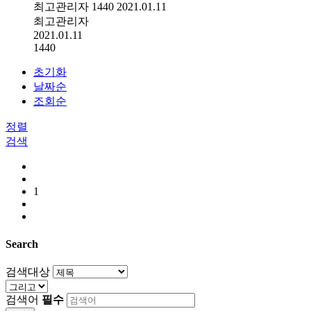
최고관리자
1440
2021.01.11
최고관리자
2021.01.11
1440
초기화
날짜순
조회순
정렬
검색
1
Search
검색대상
검색어
필수