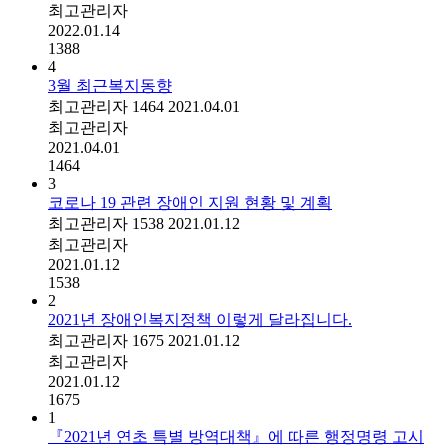
최고관리자
2022.01.14
1388
4
3월 최근복지동향
최고관리자
1464
2021.04.01
최고관리자
2021.04.01
1464
3
코로나 19 관련 장애인 지원 현황 및 계획
최고관리자
1538
2021.01.12
최고관리자
2021.01.12
1538
2
2021년 장애인복지정책 이렇게 달라집니다.
최고관리자
1675
2021.01.12
최고관리자
2021.01.12
1675
1
『2021년 연초 특별 방역대책』에 따른 행정명령 고시