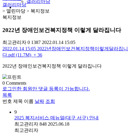
갤러리마당
갤러리마당
> 열린마당 > 복지정보
복지정보
2022년 장애인보건복지정책 이렇게 달라집니다
최고관리자
0
1387
2022.01.14 15:05
2022.01.14 15:05
2022년장애인보건복지정책이렇게달라집니
다.pdf (11.7M)
+ 36
2022년 장애인보건복지정책 이렇게 달라집니다
0
Comments
로그인한 회원만 댓글 등록이 가능합니다.
목록
번호
제목
이름
날짜
조회
9
2025 복지서비스 매뉴얼(대구 서구) 안내
최고관리자
848
2025.06.18
최고관리자