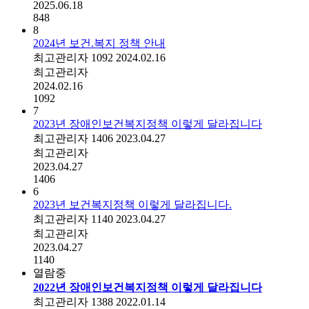
2025.06.18
848
8
2024년 보건.복지 정책 안내
최고관리자
1092
2024.02.16
최고관리자
2024.02.16
1092
7
2023년 장애인보건복지정책 이렇게 달라집니다
최고관리자
1406
2023.04.27
최고관리자
2023.04.27
1406
6
2023년 보건복지정책 이렇게 달라집니다.
최고관리자
1140
2023.04.27
최고관리자
2023.04.27
1140
열람중
2022년 장애인보건복지정책 이렇게 달라집니다
최고관리자
1388
2022.01.14