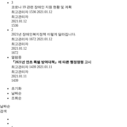
3
코로나 19 관련 장애인 지원 현황 및 계획
최고관리자
1536
2021.01.12
최고관리자
2021.01.12
1536
2
2021년 장애인복지정책 이렇게 달라집니다.
최고관리자
1672
2021.01.12
최고관리자
2021.01.12
1672
열람중
『2021년 연초 특별 방역대책』에 따른 행정명령 고시
최고관리자
1439
2021.01.11
최고관리자
2021.01.11
1439
초기화
날짜순
조회순
날짜순
검색