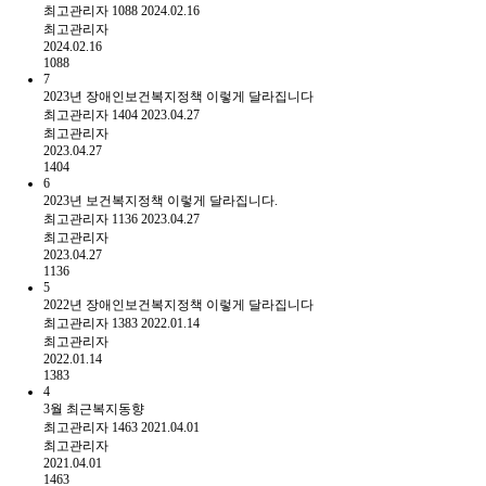
최고관리자
1088
2024.02.16
최고관리자
2024.02.16
1088
7
2023년 장애인보건복지정책 이렇게 달라집니다
최고관리자
1404
2023.04.27
최고관리자
2023.04.27
1404
6
2023년 보건복지정책 이렇게 달라집니다.
최고관리자
1136
2023.04.27
최고관리자
2023.04.27
1136
5
2022년 장애인보건복지정책 이렇게 달라집니다
최고관리자
1383
2022.01.14
최고관리자
2022.01.14
1383
4
3월 최근복지동향
최고관리자
1463
2021.04.01
최고관리자
2021.04.01
1463