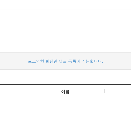
로그인한 회원만 댓글 등록이 가능합니다.
이름