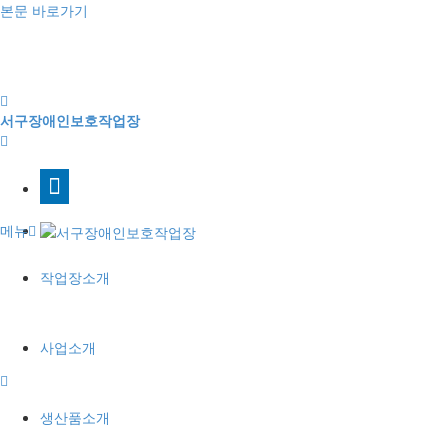
본문 바로가기
서구장애인보호작업장
메뉴
작업장소개
사업소개
생산품소개