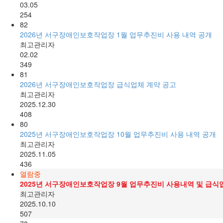
03.05
254
82
2026년 서구장애인보호작업장 1월 업무추진비 사용 내역 공개
최고관리자
02.02
349
81
2026년 서구장애인보호작업장 급식업체 계약 공고
최고관리자
2025.12.30
408
80
2025년 서구장애인보호작업장 10월 업무추진비 사용 내역 공개
최고관리자
2025.11.05
436
열람중
2025년 서구장애인보호작업장 9월 업무추진비 사용내역 및 급식
최고관리자
2025.10.10
507