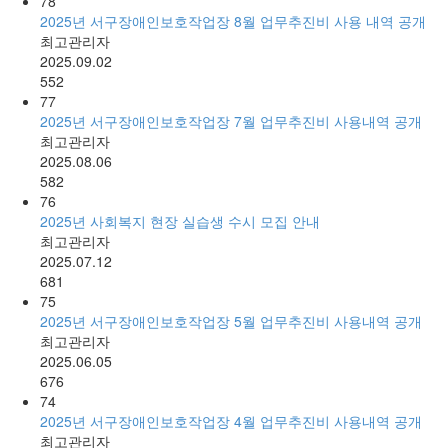
78
2025년 서구장애인보호작업장 8월 업무추진비 사용 내역 공개
최고관리자
2025.09.02
552
77
2025년 서구장애인보호작업장 7월 업무추진비 사용내역 공개
최고관리자
2025.08.06
582
76
2025년 사회복지 현장 실습생 수시 모집 안내
최고관리자
2025.07.12
681
75
2025년 서구장애인보호작업장 5월 업무추진비 사용내역 공개
최고관리자
2025.06.05
676
74
2025년 서구장애인보호작업장 4월 업무추진비 사용내역 공개
최고관리자