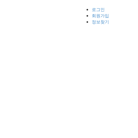
로그인
회원가입
정보찾기