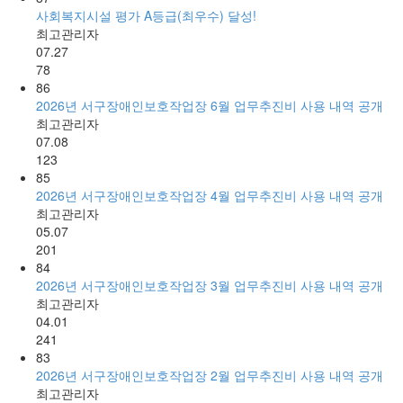
사회복지시설 평가 A등급(최우수) 달성!
최고관리자
07.27
78
86
2026년 서구장애인보호작업장 6월 업무추진비 사용 내역 공개
최고관리자
07.08
123
85
2026년 서구장애인보호작업장 4월 업무추진비 사용 내역 공개
최고관리자
05.07
201
84
2026년 서구장애인보호작업장 3월 업무추진비 사용 내역 공개
최고관리자
04.01
241
83
2026년 서구장애인보호작업장 2월 업무추진비 사용 내역 공개
최고관리자