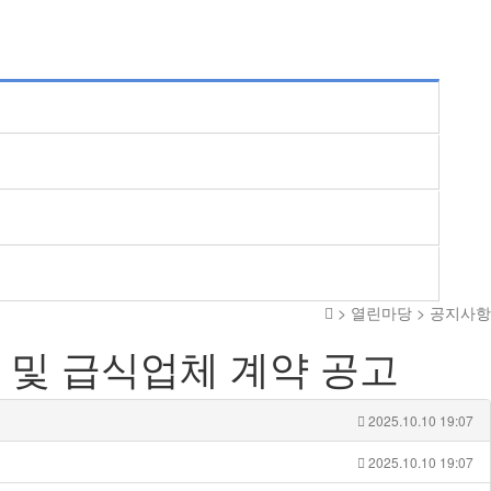
> 열린마당 > 공지사항
 및 급식업체 계약 공고
2025.10.10 19:07
2025.10.10 19:07