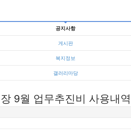
공지사항
게시판
복지정보
갤러리마당
장 9월 업무추진비 사용내역