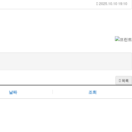
2025.10.10 19:10
목록
날짜
조회